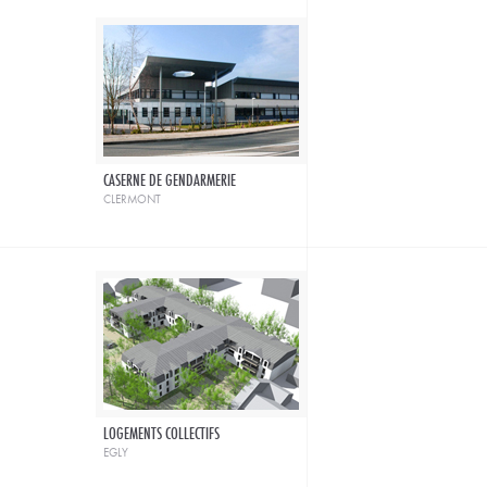
CASERNE DE GENDARMERIE
clermont
LOGEMENTS COLLECTIFS
egly