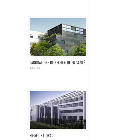
LABORATOIRE DE RECHERCHE EN SANTÉ
amiens
SIÉGE DE L'OPAC