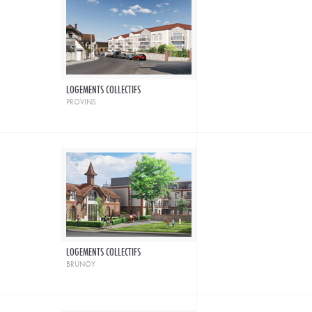
LOGEMENTS COLLECTIFS
provins
LOGEMENTS COLLECTIFS
brunoy