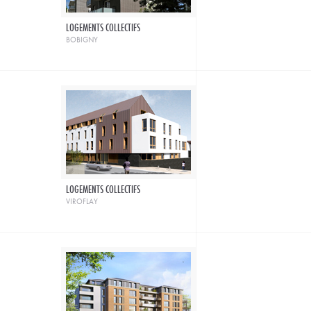
LOGEMENTS COLLECTIFS
bobigny
LOGEMENTS COLLECTIFS
viroflay