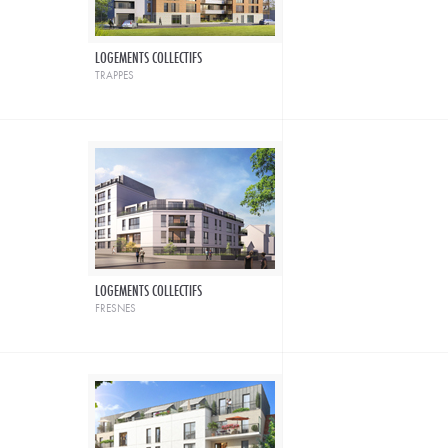
LOGEMENTS COLLECTIFS
trappes
LOGEMENTS COLLECTIFS
fresnes