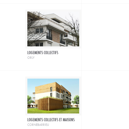
LOGEMENTS COLLECTIFS
orly
LOGEMENTS COLLECTIFS ET MAISONS
cornebarrieu