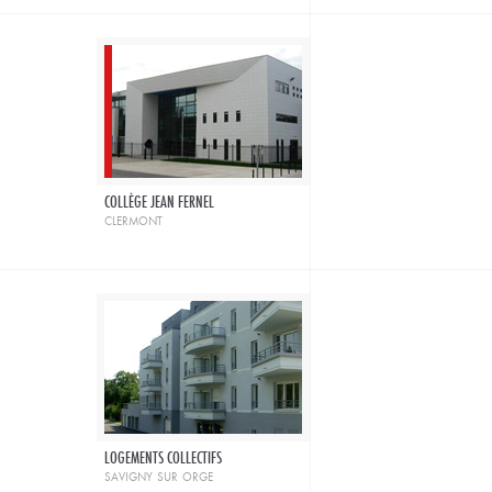
COLLÈGE JEAN FERNEL
clermont
LOGEMENTS COLLECTIFS
savigny sur orge