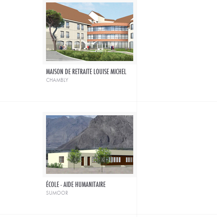
MAISON DE RETRAITE LOUISE MICHEL
chambly
ÉCOLE - AIDE HUMANITAIRE
sumoor