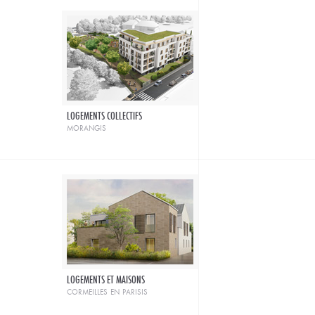
LOGEMENTS COLLECTIFS
morangis
LOGEMENTS ET MAISONS
cormeilles en parisis