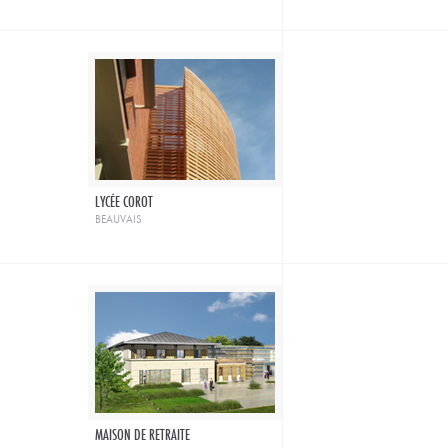
LYCÉE COROT
beauvais
MAISON DE RETRAITE