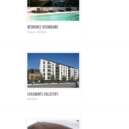
RÉSIDENCE SECONDAIRE
calla rossa
LOGEMENTS COLLECTIFS
poissy