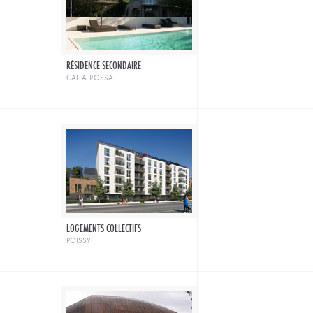
RÉSIDENCE SECONDAIRE
calla rossa
LOGEMENTS COLLECTIFS
poissy