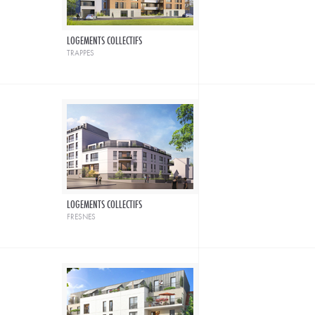
LOGEMENTS COLLECTIFS
trappes
LOGEMENTS COLLECTIFS
fresnes