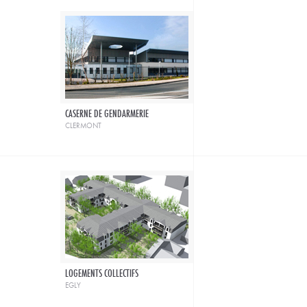
CASERNE DE GENDARMERIE
clermont
LOGEMENTS COLLECTIFS
egly