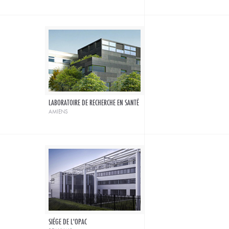
LABORATOIRE DE RECHERCHE EN SANTÉ
amiens
SIÉGE DE L'OPAC