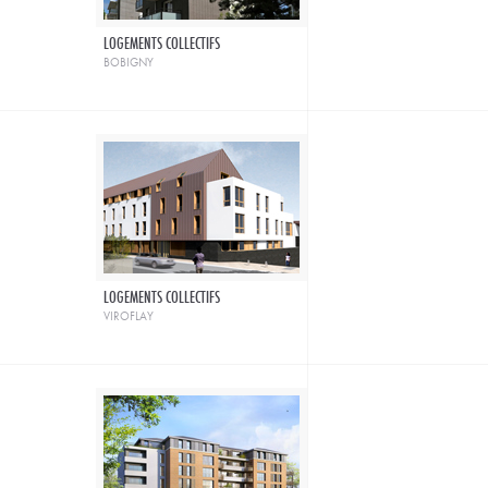
LOGEMENTS COLLECTIFS
bobigny
LOGEMENTS COLLECTIFS
viroflay