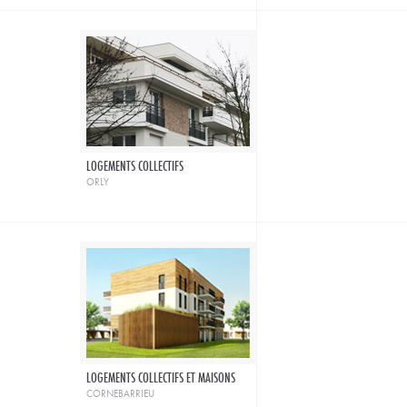
LOGEMENTS COLLECTIFS
orly
LOGEMENTS COLLECTIFS ET MAISONS
cornebarrieu