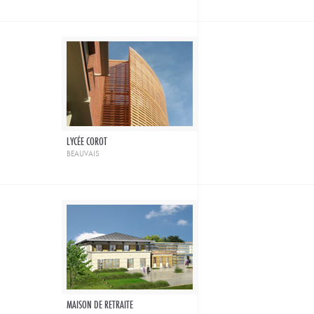
LYCÉE COROT
beauvais
MAISON DE RETRAITE