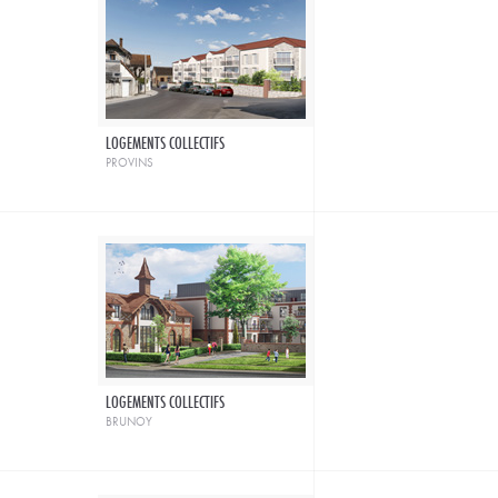
LOGEMENTS COLLECTIFS
provins
LOGEMENTS COLLECTIFS
brunoy