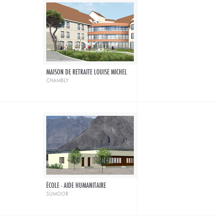
MAISON DE RETRAITE LOUISE MICHEL
chambly
ÉCOLE - AIDE HUMANITAIRE
sumoor