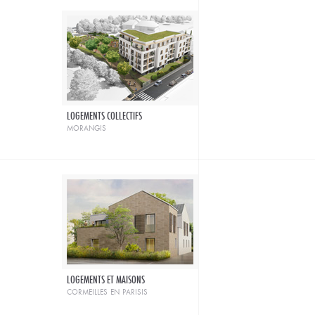
LOGEMENTS COLLECTIFS
morangis
LOGEMENTS ET MAISONS
cormeilles en parisis