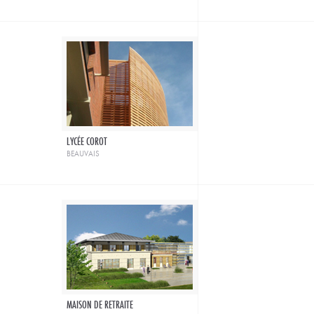
LYCÉE COROT
beauvais
MAISON DE RETRAITE