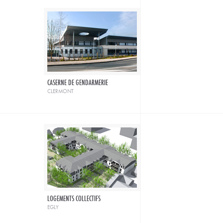
CASERNE DE GENDARMERIE
clermont
LOGEMENTS COLLECTIFS
egly