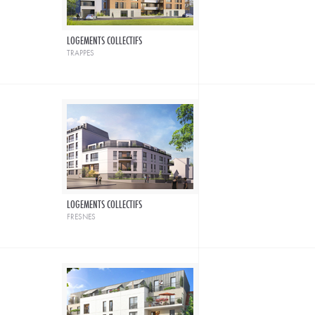
LOGEMENTS COLLECTIFS
trappes
LOGEMENTS COLLECTIFS
fresnes