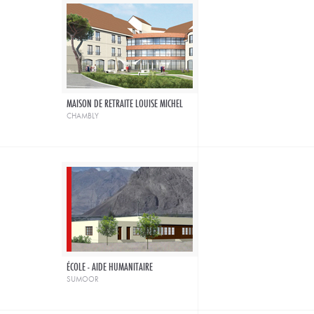
MAISON DE RETRAITE LOUISE MICHEL
chambly
ÉCOLE - AIDE HUMANITAIRE
sumoor