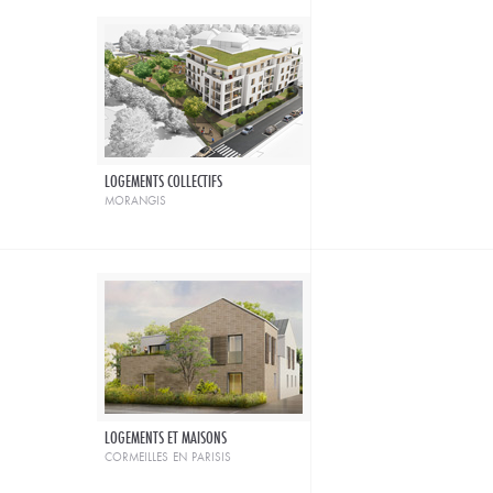
LOGEMENTS COLLECTIFS
morangis
LOGEMENTS ET MAISONS
cormeilles en parisis