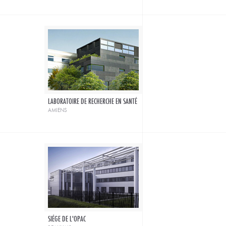
LABORATOIRE DE RECHERCHE EN SANTÉ
amiens
SIÉGE DE L'OPAC