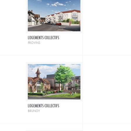
LOGEMENTS COLLECTIFS
provins
LOGEMENTS COLLECTIFS
brunoy