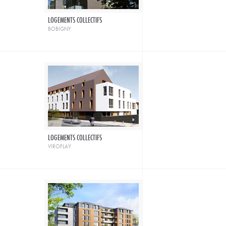
LOGEMENTS COLLECTIFS
bobigny
LOGEMENTS COLLECTIFS
viroflay