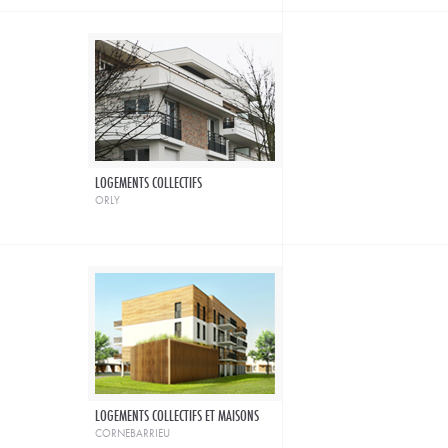
LOGEMENTS COLLECTIFS
orly
LOGEMENTS COLLECTIFS ET MAISONS
cornebarrieu