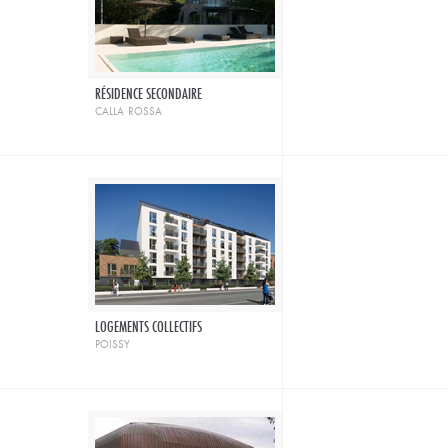
RÉSIDENCE SECONDAIRE
calla rossa
LOGEMENTS COLLECTIFS
poissy